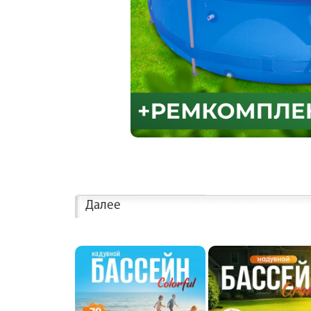
Далее