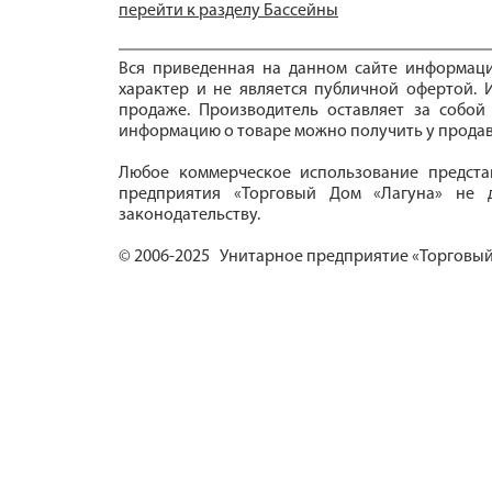
перейти к разделу Бассейны
Вся приведенная на данном сайте информац
характер и не является публичной офертой. И
продаже. Производитель оставляет за собой
информацию о товаре можно получить у продав
Любое коммерческое использование предста
предприятия «Торговый Дом «Лагуна» не д
законодательству.
© 2006-2025 Унитарное предприятие «Торговый