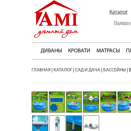
Каталог
Подароч
ДИВАНЫ
КРОВАТИ
МАТРАСЫ
П
ГЛАВНАЯ
|
КАТАЛОГ
|
САД И ДАЧА
|
БАССЕЙНЫ
|