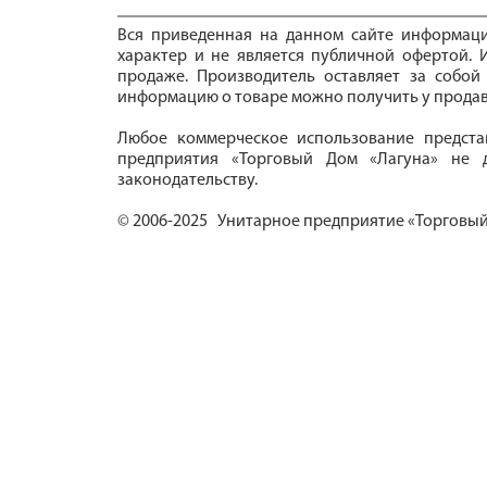
Вся приведенная на данном сайте информац
характер и не является публичной офертой. И
продаже. Производитель оставляет за собой
информацию о товаре можно получить у продав
Любое коммерческое использование предста
предприятия «Торговый Дом «Лагуна» не д
законодательству.
© 2006-2025 Унитарное предприятие «Торговый