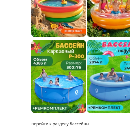
перейти к разделу Бассейны