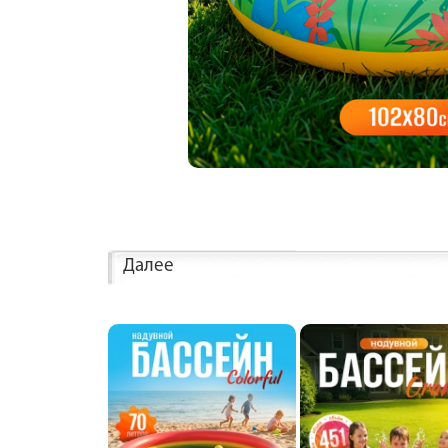
Далее