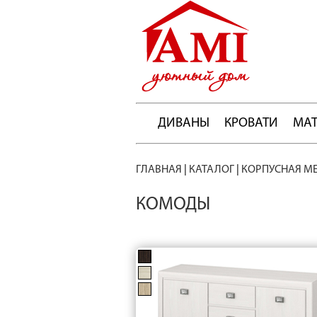
ДИВАНЫ
КРОВАТИ
МА
ГЛАВНАЯ
|
КАТАЛОГ
|
КОРПУСНАЯ М
КОМОДЫ