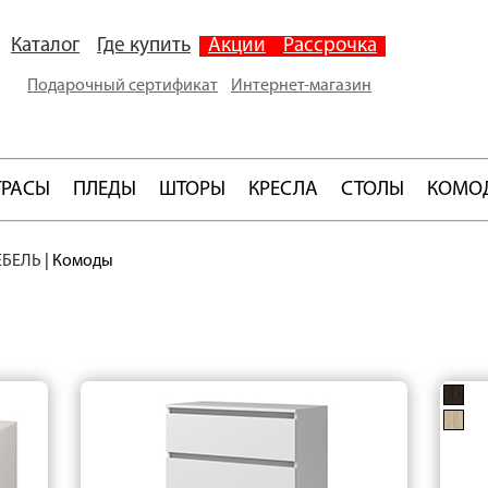
Каталог
Где купить
Акции
Рассрочка
Подарочный сертификат
Интернет-магазин
ТРАСЫ
ПЛЕДЫ
ШТОРЫ
КРЕСЛА
СТОЛЫ
КОМО
ЕБЕЛЬ
|
Комоды