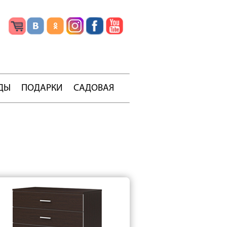
ДЫ
ПОДАРКИ
САДОВАЯ