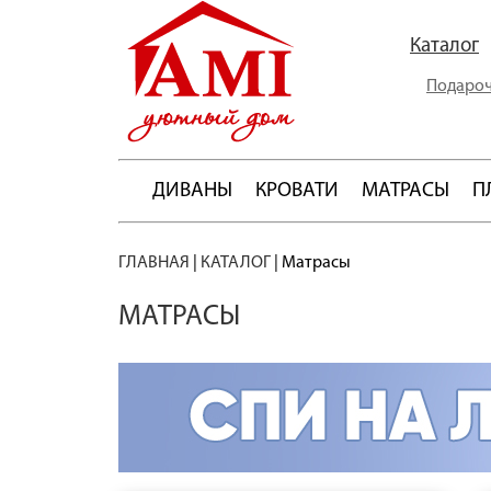
Каталог
Подароч
ДИВАНЫ
КРОВАТИ
МАТРАСЫ
П
ГЛАВНАЯ
|
КАТАЛОГ
|
Матрасы
МАТРАСЫ