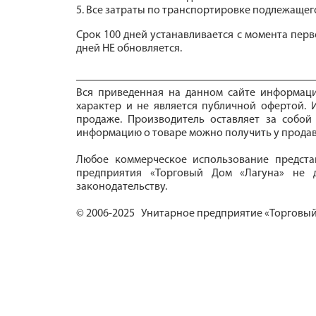
5. Все затраты по транспортировке подлежащего
Срок 100 дней устанавливается с момента перв
дней НЕ обновляется.
Вся приведенная на данном сайте информац
характер и не является публичной офертой. И
продаже. Производитель оставляет за собой
информацию о товаре можно получить у продав
Любое коммерческое использование предста
предприятия «Торговый Дом «Лагуна» не д
законодательству.
© 2006-2025 Унитарное предприятие «Торговый