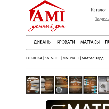
Каталог
Подароч
ДИВАНЫ
КРОВАТИ
МАТРАСЫ
П
ГЛАВНАЯ
|
КАТАЛОГ
|
МАТРАСЫ
|
Матрас Хард