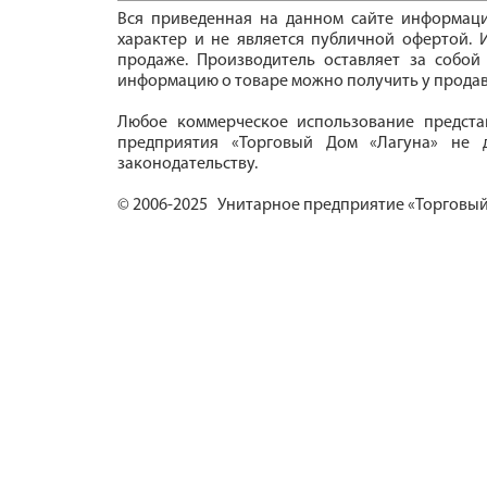
Вся приведенная на данном сайте информац
характер и не является публичной офертой. И
продаже. Производитель оставляет за собой
информацию о товаре можно получить у продав
Любое коммерческое использование предста
предприятия «Торговый Дом «Лагуна» не д
законодательству.
© 2006-2025 Унитарное предприятие «Торговый