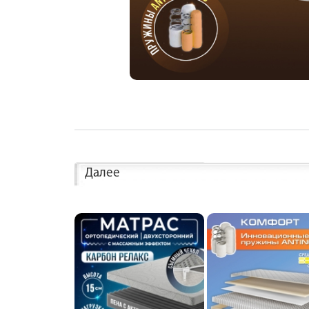
Далее