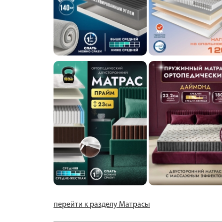
перейти к разделу Матрасы