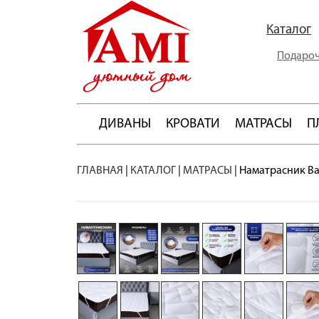
Каталог
Подароч
ДИВАНЫ
КРОВАТИ
МАТРАСЫ
П
ГЛАВНАЯ
|
КАТАЛОГ
|
МАТРАСЫ
|
Наматрасник Ba