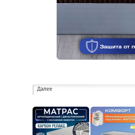
Далее