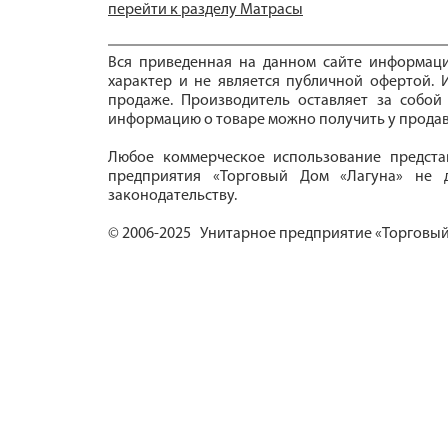
перейти к разделу Матрасы
Вся приведенная на данном сайте информац
характер и не является публичной офертой. И
продаже. Производитель оставляет за собой
информацию о товаре можно получить у продав
Любое коммерческое использование предста
предприятия «Торговый Дом «Лагуна» не д
законодательству.
© 2006-2025 Унитарное предприятие «Торговый