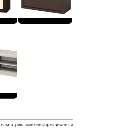
ительно рекламно-информационный