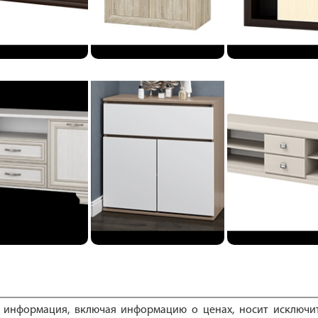
е информация, включая информацию о ценах, носит исключ