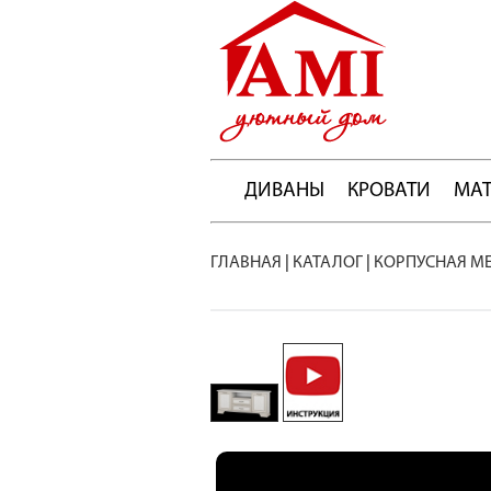
ДИВАНЫ
КРОВАТИ
МА
ГЛАВНАЯ
|
КАТАЛОГ
|
КОРПУСНАЯ М