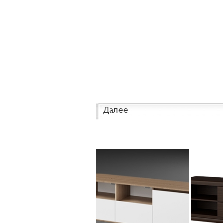
Далее