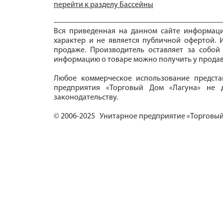
перейти к разделу Бассейны
Вся приведенная на данном сайте информац
характер и не является публичной офертой. И
продаже. Производитель оставляет за собой
информацию о товаре можно получить у продав
Любое коммерческое использование предста
предприятия «Торговый Дом «Лагуна» не д
законодательству.
© 2006-2025 Унитарное предприятие «Торговый