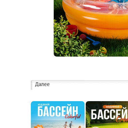
Далее