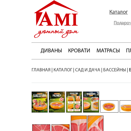
Каталог
Подароч
ДИВАНЫ
КРОВАТИ
МАТРАСЫ
П
ГЛАВНАЯ
|
КАТАЛОГ
|
САД И ДАЧА
|
БАССЕЙНЫ
|