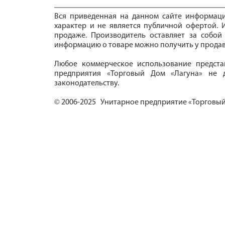
Вся приведенная на данном сайте информац
характер и не является публичной офертой. И
продаже. Производитель оставляет за собой
информацию о товаре можно получить у продав
Любое коммерческое использование предста
предприятия «Торговый Дом «Лагуна» не д
законодательству.
© 2006-2025 Унитарное предприятие «Торговый