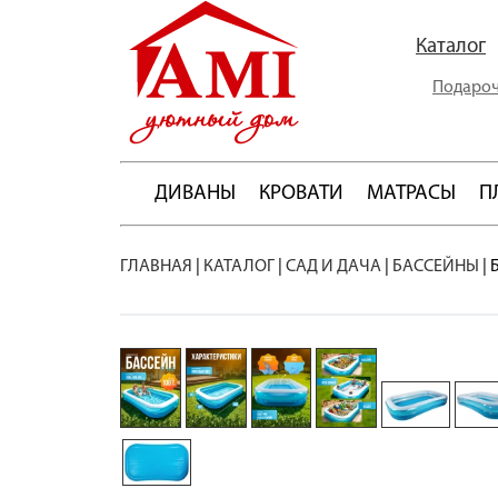
Каталог
Подароч
ДИВАНЫ
КРОВАТИ
МАТРАСЫ
П
ГЛАВНАЯ
|
КАТАЛОГ
|
САД И ДАЧА
|
БАССЕЙНЫ
|