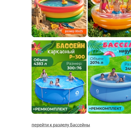
перейти к разделу Бассейны