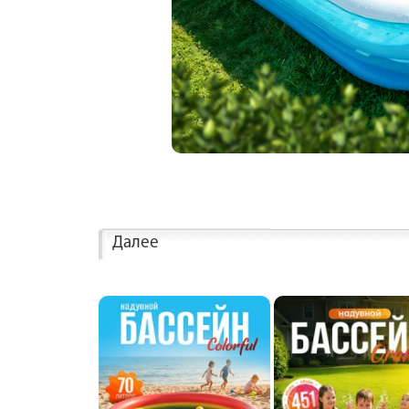
Далее