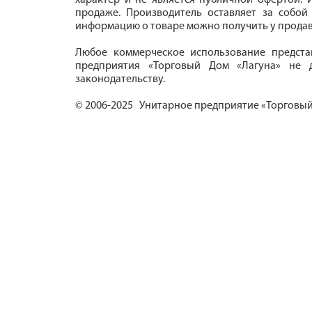
характер и не является публичной офертой. И
продаже. Производитель оставляет за собой
информацию о товаре можно получить у продав
Любое коммерческое использование предста
предприятия «Торговый Дом «Лагуна» не д
законодательству.
© 2006-2025 Унитарное предприятие «Торговый