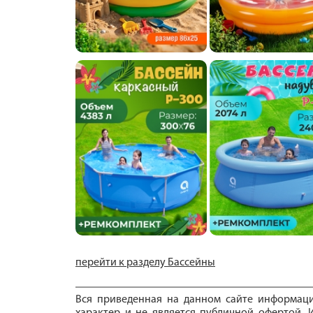
перейти к разделу Бассейны
Вся приведенная на данном сайте информац