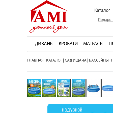
Каталог
Подароч
ДИВАНЫ
КРОВАТИ
МАТРАСЫ
П
ГЛАВНАЯ
|
КАТАЛОГ
|
САД И ДАЧА
|
БАССЕЙНЫ
|