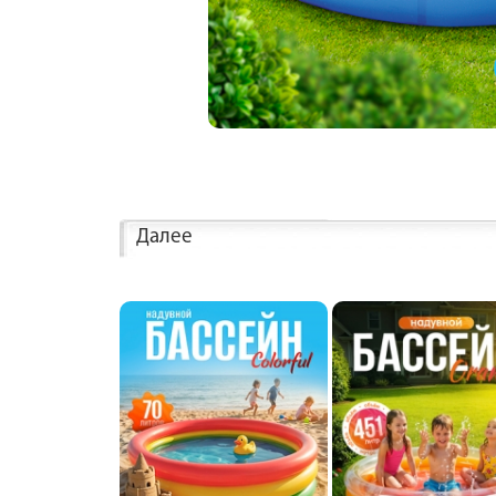
Далее