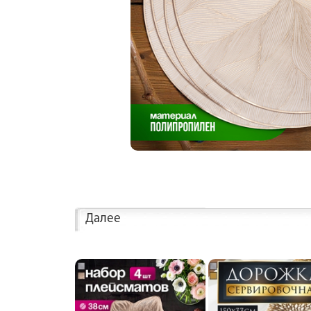
Далее