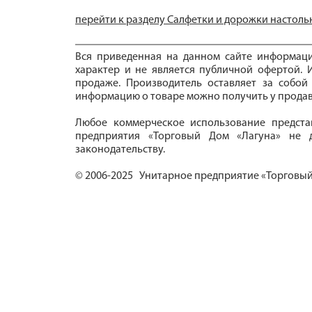
перейти к разделу Салфетки и дорожки настол
Вся приведенная на данном сайте информац
характер и не является публичной офертой. И
продаже. Производитель оставляет за собой
информацию о товаре можно получить у продав
Любое коммерческое использование предста
предприятия «Торговый Дом «Лагуна» не д
законодательству.
© 2006-2025 Унитарное предприятие «Торговый