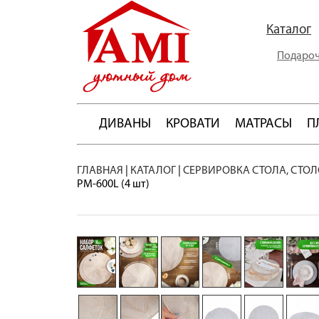
Каталог
Подароч
ДИВАНЫ
КРОВАТИ
МАТРАСЫ
П
ГЛАВНАЯ
|
КАТАЛОГ
|
СЕРВИРОВКА СТОЛА, СТО
PM-600L (4 шт)