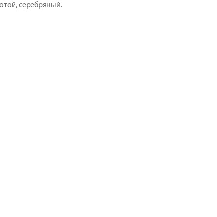
лотой, серебряный.