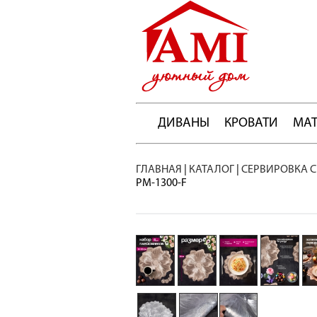
ДИВАНЫ
КРОВАТИ
МА
ГЛАВНАЯ
|
КАТАЛОГ
|
СЕРВИРОВКА С
PM-1300-F