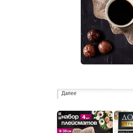
Далее