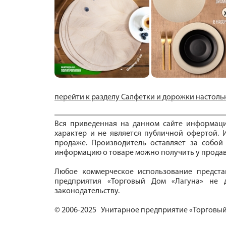
перейти к разделу Салфетки и дорожки настол
Вся приведенная на данном сайте информац
характер и не является публичной офертой. И
продаже. Производитель оставляет за собой
информацию о товаре можно получить у продав
Любое коммерческое использование предста
предприятия «Торговый Дом «Лагуна» не д
законодательству.
© 2006-2025 Унитарное предприятие «Торговый