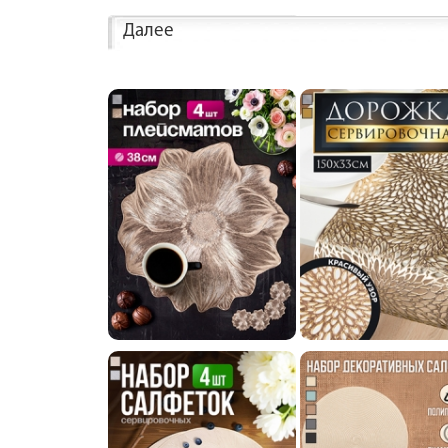
Далее