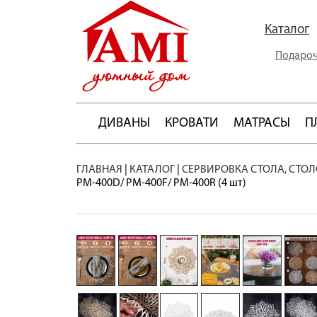
Каталог
Подароч
ДИВАНЫ
КРОВАТИ
МАТРАСЫ
П
ГЛАВНАЯ
|
КАТАЛОГ
|
СЕРВИРОВКА СТОЛА, СТО
PM-400D/ PM-400F/ PM-400R (4 шт)