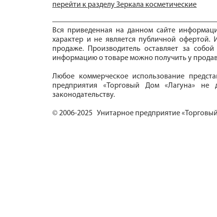
перейти к разделу Зеркала косметические
Вся приведенная на данном сайте информац
характер и не является публичной офертой. И
продаже. Производитель оставляет за собой
информацию о товаре можно получить у продав
Любое коммерческое использование предста
предприятия «Торговый Дом «Лагуна» не д
законодательству.
© 2006-2025 Унитарное предприятие «Торговый