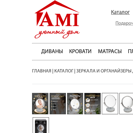
Каталог
Подароч
ДИВАНЫ
КРОВАТИ
МАТРАСЫ
П
ГЛАВНАЯ
|
КАТАЛОГ
|
ЗЕРКАЛА И ОРГАНАЙЗЕРЫ