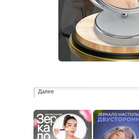
Далее