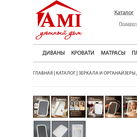
Каталог
Подароч
ДИВАНЫ
КРОВАТИ
МАТРАСЫ
П
ГЛАВНАЯ
|
КАТАЛОГ
|
ЗЕРКАЛА И ОРГАНАЙЗЕРЫ