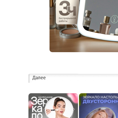
Далее