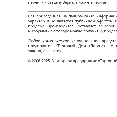
перейти к разделу Зеркала косметические
Вся приведенная на данном сайте информац
характер и не является публичной офертой. И
продаже. Производитель оставляет за собой
информацию о товаре можно получить у продав
Любое коммерческое использование предста
предприятия «Торговый Дом «Лагуна» не д
законодательству.
© 2006-2025 Унитарное предприятие «Торговый