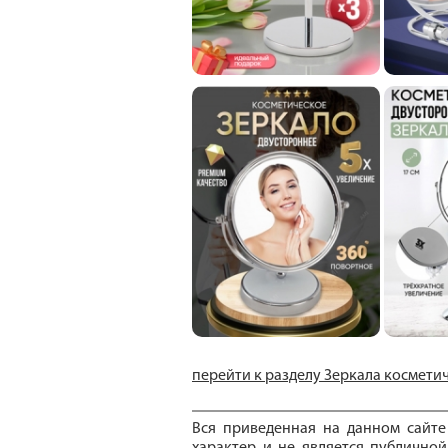
перейти к разделу Зеркала космети
Вся приведенная на данном сайт