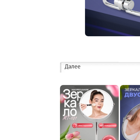
Далее