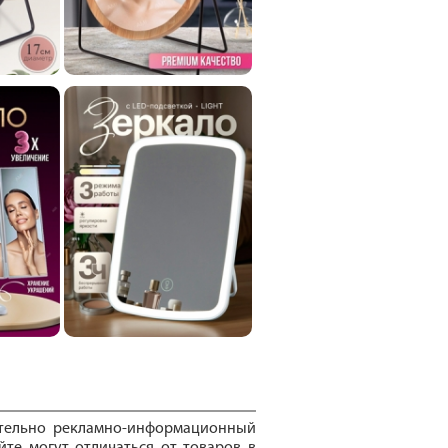
ительно рекламно-информационный