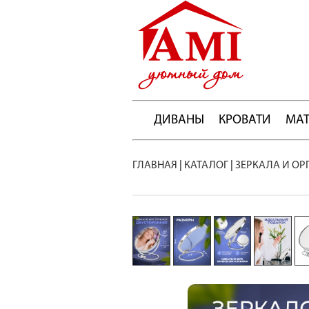
ДИВАНЫ
КРОВАТИ
МА
ГЛАВНАЯ
|
КАТАЛОГ
|
ЗЕРКАЛА И ОР