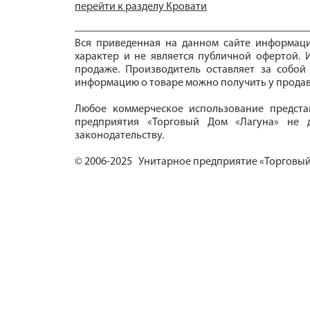
перейти к разделу Кровати
Вся приведенная на данном сайте информац
характер и не является публичной офертой. И
продаже. Производитель оставляет за собой
информацию о товаре можно получить у продав
Любое коммерческое использование предста
предприятия «Торговый Дом «Лагуна» не д
законодательству.
© 2006-2025 Унитарное предприятие «Торговый