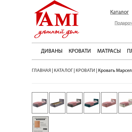
Каталог
Подароч
ДИВАНЫ
КРОВАТИ
МАТРАСЫ
П
ГЛАВНАЯ
|
КАТАЛОГ
|
КРОВАТИ
|
Кровать Марсел