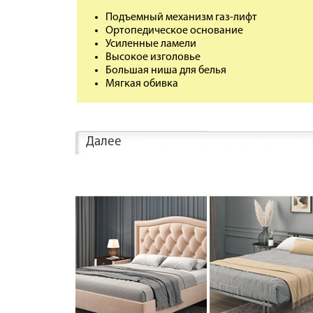
Подъемный механизм газ-лифт
Ортопедическое основание
Усиленные ламели
Высокое изголовье
Большая ниша для белья
Мягкая обивка
Далее