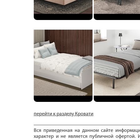
перейти к разделу Кровати
Вся приведенная на данном сайте информац
характер и не является публичной офертой. И