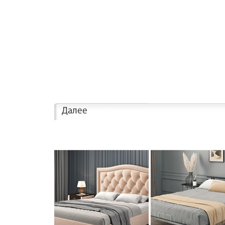
Далее