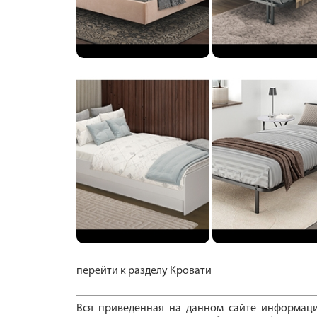
перейти к разделу Кровати
Вся приведенная на данном сайте информац