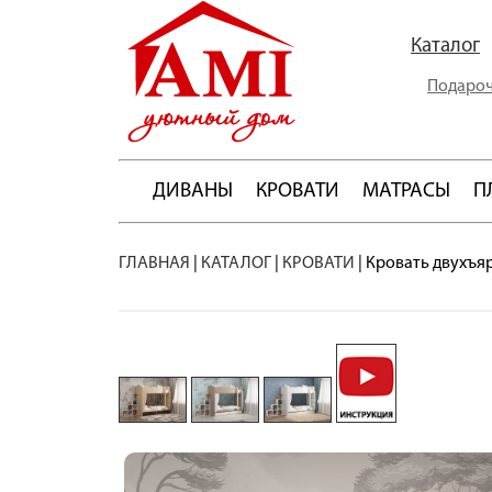
Каталог
Подароч
ДИВАНЫ
КРОВАТИ
МАТРАСЫ
П
ГЛАВНАЯ
|
КАТАЛОГ
|
КРОВАТИ
|
Кровать двухъяр