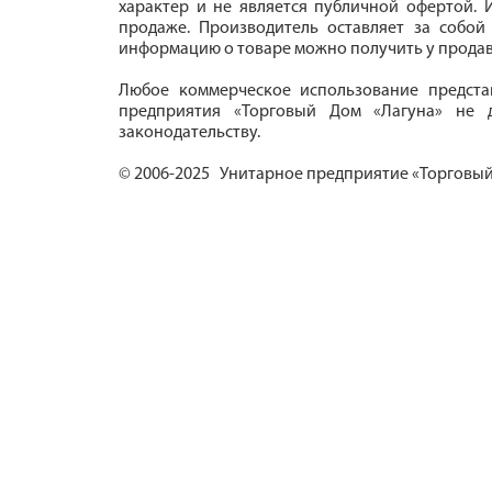
характер и не является публичной офертой. И
продаже. Производитель оставляет за собой
информацию о товаре можно получить у продав
Любое коммерческое использование предста
предприятия «Торговый Дом «Лагуна» не д
законодательству.
© 2006-2025 Унитарное предприятие «Торговый