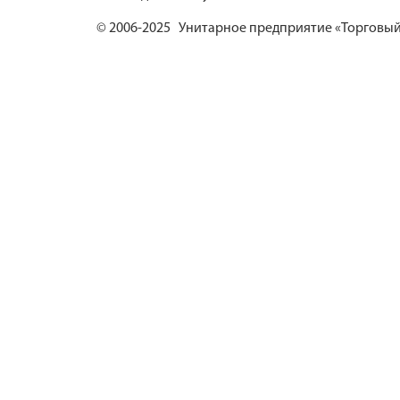
© 2006-2025 Унитарное предприятие «Торговый