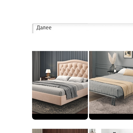
Далее