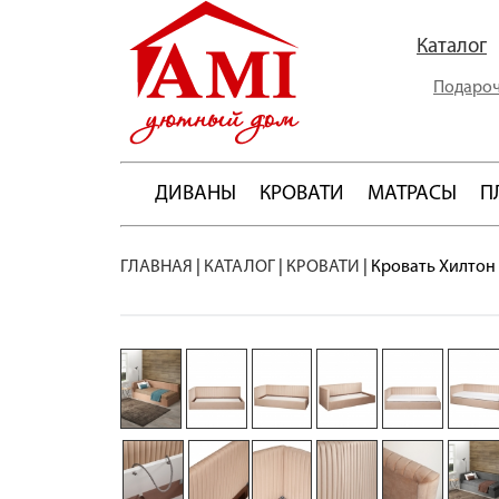
Каталог
Подароч
ДИВАНЫ
КРОВАТИ
МАТРАСЫ
П
ГЛАВНАЯ
|
КАТАЛОГ
|
КРОВАТИ
|
Кровать Хилтон