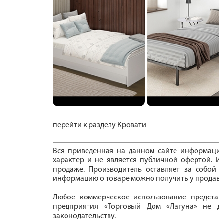
перейти к разделу Кровати
Вся приведенная на данном сайте информац
характер и не является публичной офертой. И
продаже. Производитель оставляет за собой
информацию о товаре можно получить у продав
Любое коммерческое использование предста
предприятия «Торговый Дом «Лагуна» не д
законодательству.