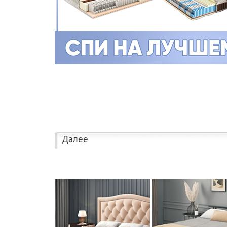
Далее