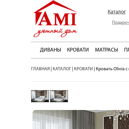
Каталог
Подароч
ДИВАНЫ
КРОВАТИ
МАТРАСЫ
П
ГЛАВНАЯ
|
КАТАЛОГ
|
КРОВАТИ
|
Кровать Olivia 