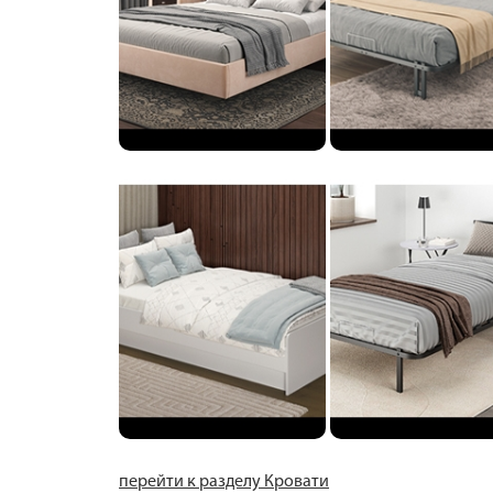
перейти к разделу Кровати