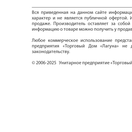
Вся приведенная на данном сайте информац
характер и не является публичной офертой. И
продаже. Производитель оставляет за собой
информацию о товаре можно получить у продав
Любое коммерческое использование предста
предприятия «Торговый Дом «Лагуна» не д
законодательству.
© 2006-2025 Унитарное предприятие «Торговый