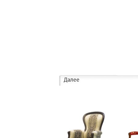
Далее