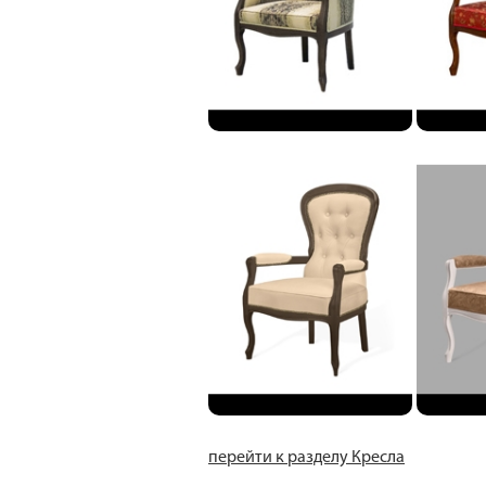
перейти к разделу Кресла