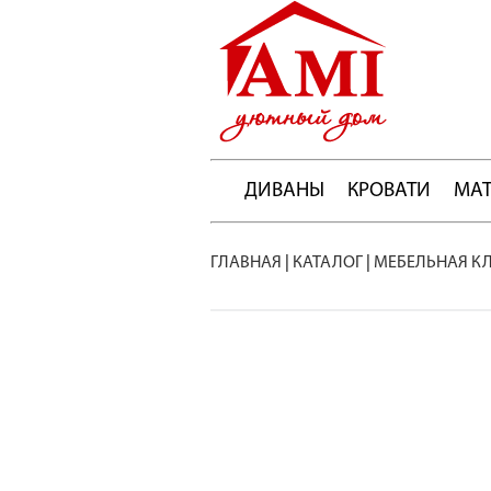
ДИВАНЫ
КРОВАТИ
МА
ГЛАВНАЯ
|
КАТАЛОГ
|
МЕБЕЛЬНАЯ К