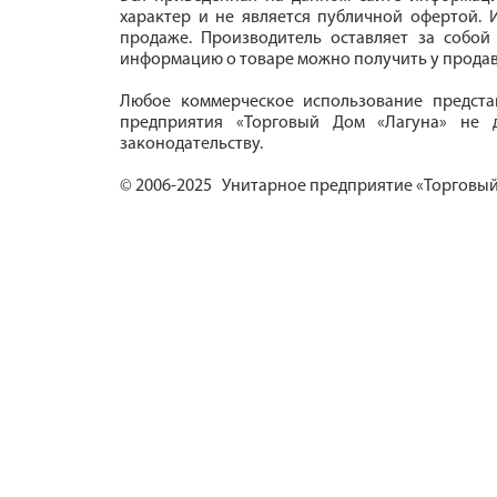
характер и не является публичной офертой. И
продаже. Производитель оставляет за собой
информацию о товаре можно получить у продав
Любое коммерческое использование предста
предприятия «Торговый Дом «Лагуна» не д
законодательству.
© 2006-2025 Унитарное предприятие «Торговый