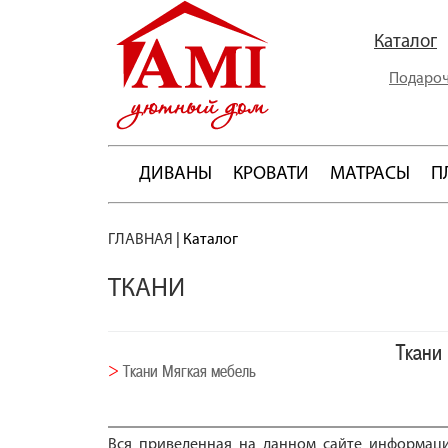
Каталог
Подароч
ДИВАНЫ
КРОВАТИ
МАТРАСЫ
П
ГЛАВНАЯ
|
Каталог
ТКАНИ
Ткани
Ткани Мягкая мебель
Вся приведенная на данном сайте информац