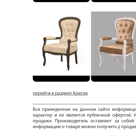
перейти к разделу Кресла
Вся приведенная на данном сайте информац
характер и не является публичной офертой. И
продаже. Производитель оставляет за собой
информацию о товаре можно получить у продав