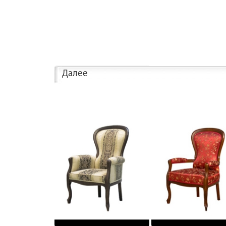
Далее