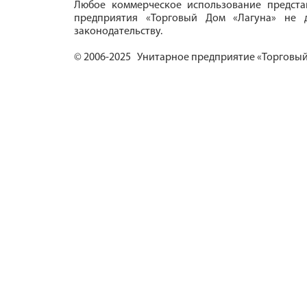
Любое коммерческое использование предста
предприятия «Торговый Дом «Лагуна» не д
законодательству.
© 2006-2025 Унитарное предприятие «Торговый