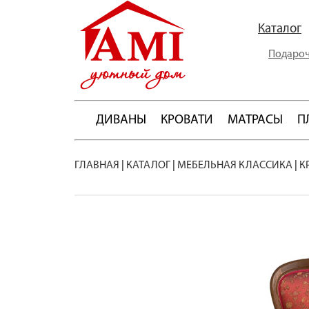
Каталог
Подароч
ДИВАНЫ
КРОВАТИ
МАТРАСЫ
П
ГЛАВНАЯ
|
КАТАЛОГ
|
МЕБЕЛЬНАЯ КЛАССИКА
|
К