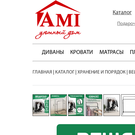
Каталог
Подароч
ДИВАНЫ
КРОВАТИ
МАТРАСЫ
П
ГЛАВНАЯ
|
КАТАЛОГ
|
ХРАНЕНИЕ И ПОРЯДОК
|
ВЕ