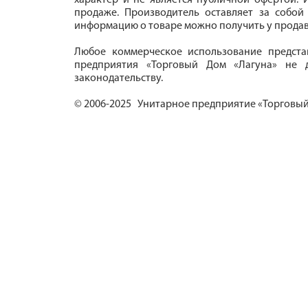
характер и не является публичной офертой. И
продаже. Производитель оставляет за собой
информацию о товаре можно получить у продав
Любое коммерческое использование предста
предприятия «Торговый Дом «Лагуна» не д
законодательству.
© 2006-2025 Унитарное предприятие «Торговый