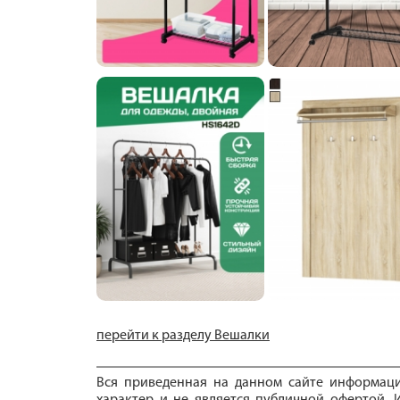
перейти к разделу Вешалки
Вся приведенная на данном сайте информац