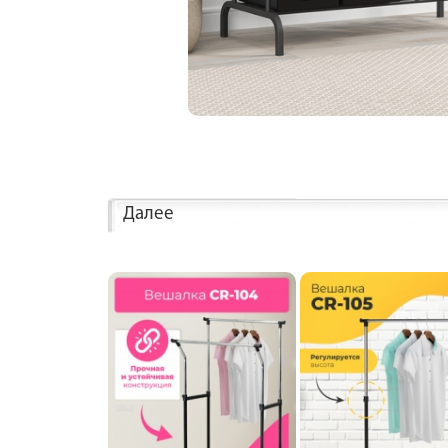
Далее