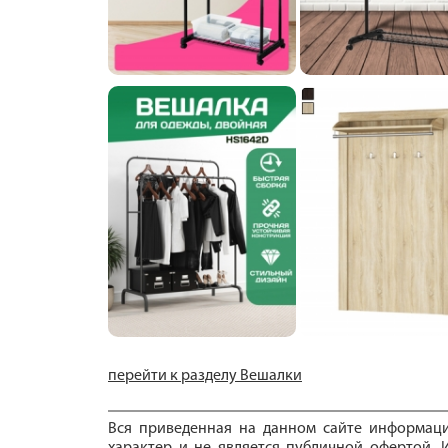
перейти к разделу Вешалки
Вся приведенная на данном сайте информац