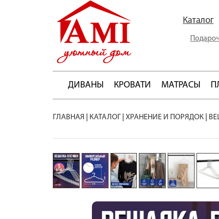
Каталог
Подароч
ДИВАНЫ
КРОВАТИ
МАТРАСЫ
П
ГЛАВНАЯ
|
КАТАЛОГ
|
ХРАНЕНИЕ И ПОРЯДОК
|
ВЕ