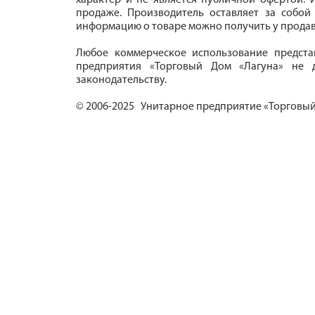
характер и не является публичной офертой. И
продаже. Производитель оставляет за собой
информацию о товаре можно получить у продав
Любое коммерческое использование предста
предприятия «Торговый Дом «Лагуна» не д
законодательству.
© 2006-2025 Унитарное предприятие «Торговый