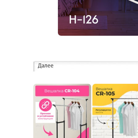
Далее