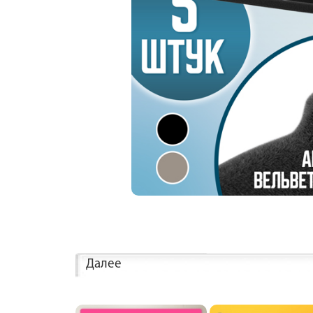
Далее