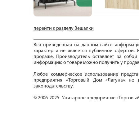
перейти к разделу Вешалки
Вся приведенная на данном сайте информац
характер и не является публичной офертой. И
продаже. Производитель оставляет за собой
информацию о товаре можно получить у продав
Любое коммерческое использование предста
предприятия «Торговый Дом «Лагуна» не д
законодательству.
© 2006-2025 Унитарное предприятие «Торговый