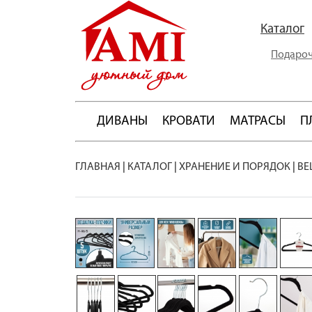
Каталог
Подароч
ДИВАНЫ
КРОВАТИ
МАТРАСЫ
П
ГЛАВНАЯ
|
КАТАЛОГ
|
ХРАНЕНИЕ И ПОРЯДОК
|
ВЕ