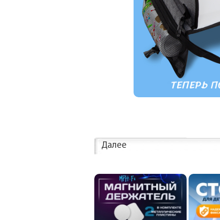
Далее