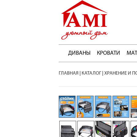
ДИВАНЫ
КРОВАТИ
МА
ГЛАВНАЯ
|
КАТАЛОГ
|
ХРАНЕНИЕ И П