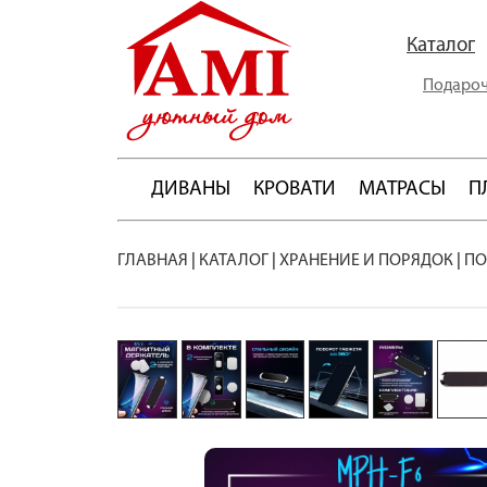
Каталог
Подароч
ДИВАНЫ
КРОВАТИ
МАТРАСЫ
П
ГЛАВНАЯ
|
КАТАЛОГ
|
ХРАНЕНИЕ И ПОРЯДОК
|
ПО