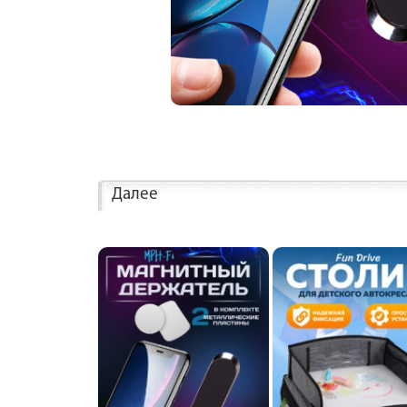
Далее