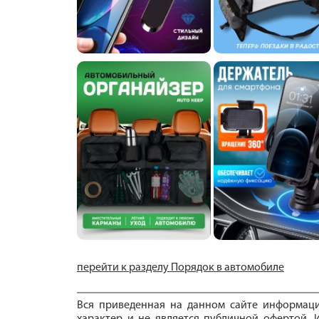
перейти к разделу Порядок в автомобиле
Вся приведенная на данном сайте информац