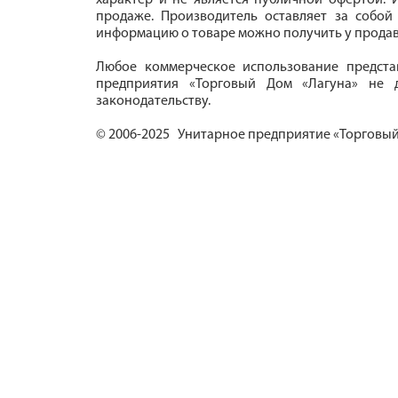
характер и не является публичной офертой. И
продаже. Производитель оставляет за собой
информацию о товаре можно получить у продав
Любое коммерческое использование предста
предприятия «Торговый Дом «Лагуна» не д
законодательству.
© 2006-2025 Унитарное предприятие «Торговый