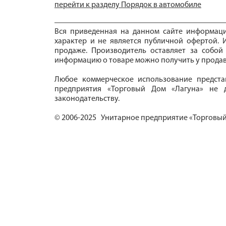
перейти к разделу Порядок в автомобиле
Вся приведенная на данном сайте информац
характер и не является публичной офертой. И
продаже. Производитель оставляет за собой
информацию о товаре можно получить у продав
Любое коммерческое использование предста
предприятия «Торговый Дом «Лагуна» не д
законодательству.
© 2006-2025 Унитарное предприятие «Торговый