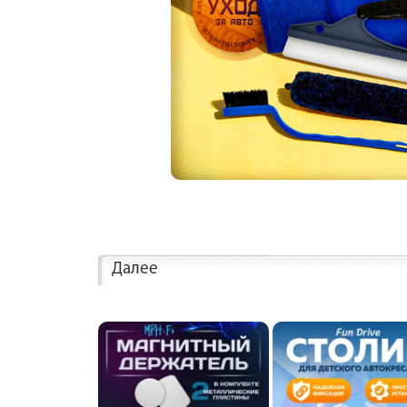
Далее