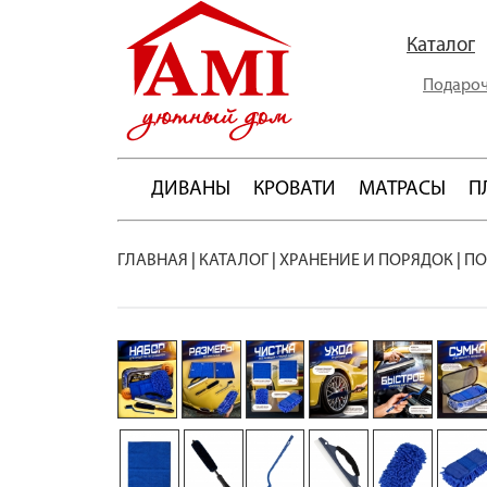
Каталог
Подароч
ДИВАНЫ
КРОВАТИ
МАТРАСЫ
П
ГЛАВНАЯ
|
КАТАЛОГ
|
ХРАНЕНИЕ И ПОРЯДОК
|
ПО