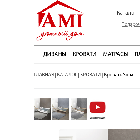
Каталог
Подароч
ДИВАНЫ
КРОВАТИ
МАТРАСЫ
П
ГЛАВНАЯ
|
КАТАЛОГ
|
КРОВАТИ
|
Кровать Sofia