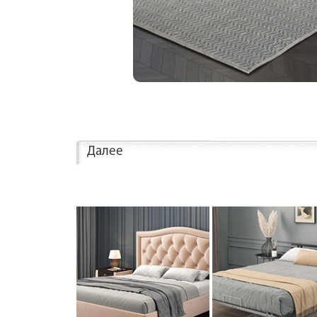
Далее