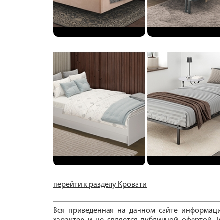
перейти к разделу Кровати
Вся приведенная на данном сайте информац