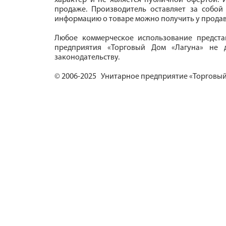
характер и не является публичной офертой. И
продаже. Производитель оставляет за собой
информацию о товаре можно получить у продав
Любое коммерческое использование предста
предприятия «Торговый Дом «Лагуна» не д
законодательству.
© 2006-2025 Унитарное предприятие «Торговый