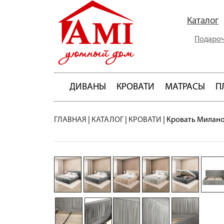
Каталог
Подароч
ДИВАНЫ
КРОВАТИ
МАТРАСЫ
П
ГЛАВНАЯ
|
КАТАЛОГ
|
КРОВАТИ
|
Кровать Милано