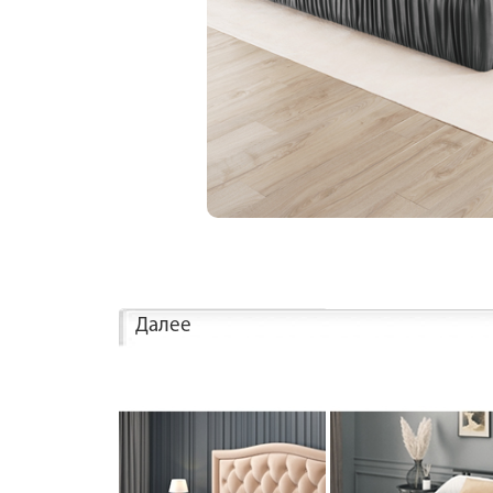
Далее