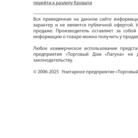
перейти к разделу Кровати
Вся приведенная на данном сайте информац
характер и не является публичной офертой. И
продаже. Производитель оставляет за собой
информацию о товаре можно получить у продав
Любое коммерческое использование предста
предприятия «Торговый Дом «Лагуна» не д
законодательству.
© 2006-2025 Унитарное предприятие «Торговый