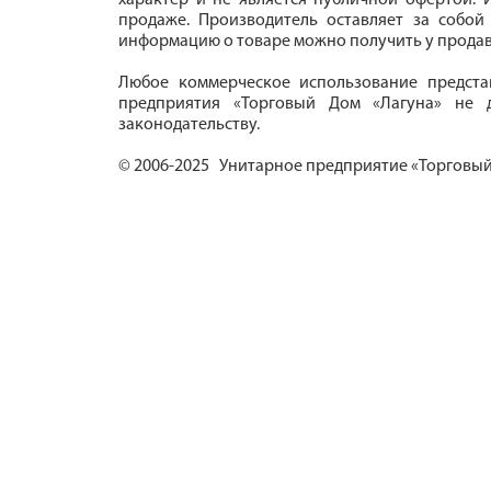
характер и не является публичной офертой. И
продаже. Производитель оставляет за собой
информацию о товаре можно получить у продав
Любое коммерческое использование предста
предприятия «Торговый Дом «Лагуна» не д
законодательству.
© 2006-2025 Унитарное предприятие «Торговый