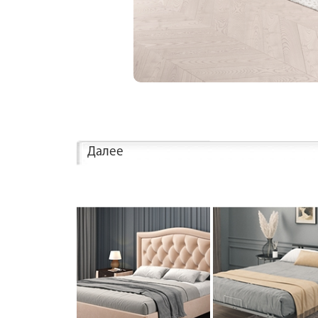
Далее