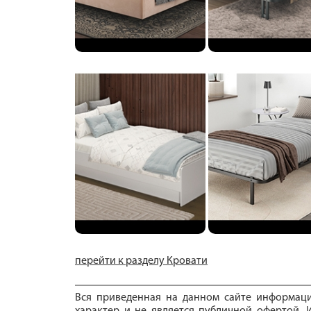
перейти к разделу Кровати
Вся приведенная на данном сайте информац