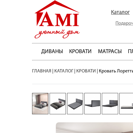
Каталог
Подароч
ДИВАНЫ
КРОВАТИ
МАТРАСЫ
П
ГЛАВНАЯ
|
КАТАЛОГ
|
КРОВАТИ
|
Кровать Лоретт