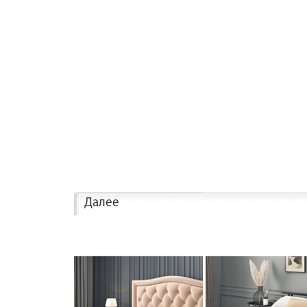
Далее