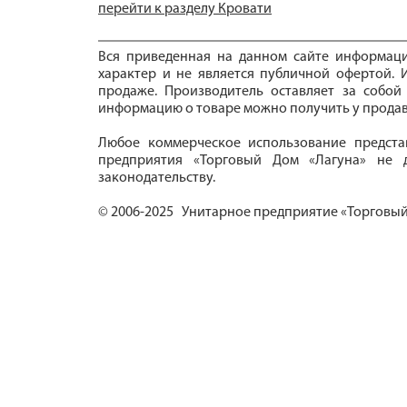
перейти к разделу Кровати
Вся приведенная на данном сайте информац
характер и не является публичной офертой. И
продаже. Производитель оставляет за собой
информацию о товаре можно получить у продав
Любое коммерческое использование предста
предприятия «Торговый Дом «Лагуна» не д
законодательству.
© 2006-2025 Унитарное предприятие «Торговый