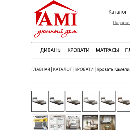
Каталог
Подароч
ДИВАНЫ
КРОВАТИ
МАТРАСЫ
П
ГЛАВНАЯ
|
КАТАЛОГ
|
КРОВАТИ
|
Кровать Камели