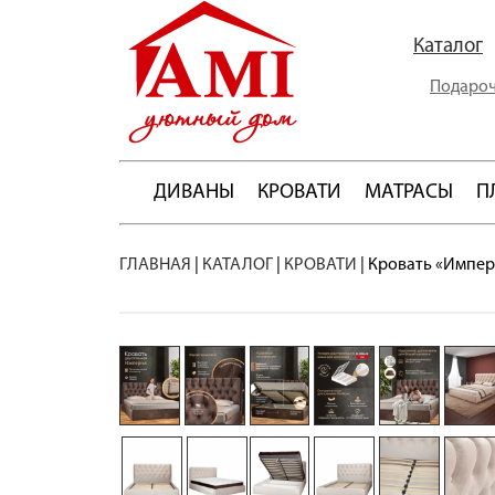
Каталог
Подароч
ДИВАНЫ
КРОВАТИ
МАТРАСЫ
П
ГЛАВНАЯ
|
КАТАЛОГ
|
КРОВАТИ
|
Кровать «Импер