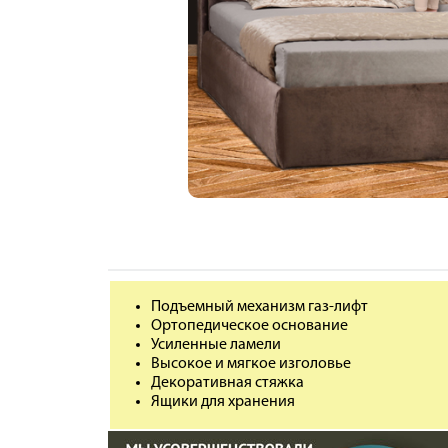
Подъемный механизм газ-лифт
Ортопедическое основание
Усиленные ламели
Высокое и мягкое изголовье
Декоративная стяжка
Ящики для хранения