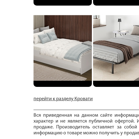
перейти к разделу Кровати
Вся приведенная на данном сайте информац
характер и не является публичной офертой. И
продаже. Производитель оставляет за собой
информацию о товаре можно получить у продав