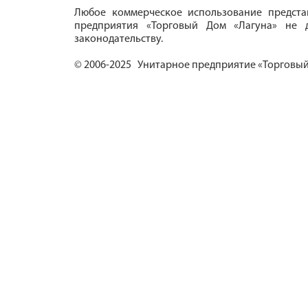
Любое коммерческое использование предста
предприятия «Торговый Дом «Лагуна» не д
законодательству.
© 2006-2025 Унитарное предприятие «Торговый