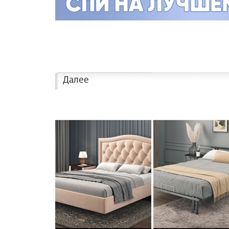
Далее