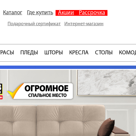
Каталог
Где купить
Акции
Рассрочка
Подарочный сертификат
Интернет-магазин
ТРАСЫ
ПЛЕДЫ
ШТОРЫ
КРЕСЛА
СТОЛЫ
КОМО