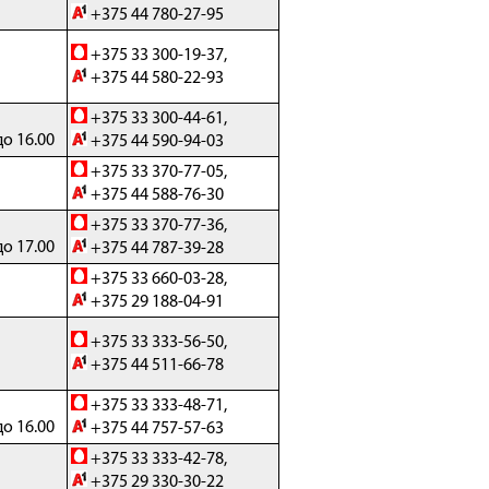
+375 44 780-27-95
+375 33 300-19-37,
+375 44 580-22-93
+375 33 300-44-61,
до 16.00
+375 44 590-94-03
+375 33 370-77-05,
+375 44 588-76-30
+375 33 370-77-36,
до 17.00
+375 44 787-39-28
+375 33 660-03-28,
+375 29 188-04-91
+375 33 333-56-50,
+375 44 511-66-78
+375 33 333-48-71,
до 16.00
+375 44 757-57-63
+375 33 333-42-78,
+375 29 330-30-22