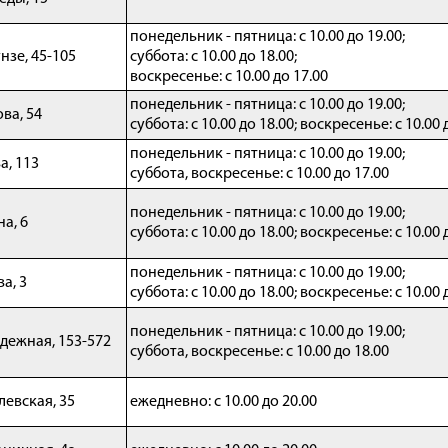
понедельник -
пятница
: с 10.00 до 19.00;
нзе, 45-105
суббота:
с 10.00 до 18.00;
воскресенье: с 10.00 до 17.00
понедельник - пятница: с 10.00 до 19.00;
ова, 54
суббота: с 10.00 до 18.00; воскресенье: c 10.00 
понедельник - пятница: с 10.00 до 19.00;
а, 113
суббота, воскресенье: с 10.00 до 17.00
понедельник - пятница: с 10.00 до 19.00;
на, 6
суббота: с 10.00 до 18.00; воскресенье: с 10.00 
понедельник - пятница: с 10.00 до 19.00;
а, 3
суббота: с 10.00 до 18.00; воскресенье: с 10.00 
понедельник - пятница: с 10.00 до 19.00;
дежная, 153-572
суббота, воскресенье: с 10.00 до 18.00
левская, 35
ежедневно: с 10.00 до 20.00