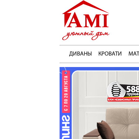
ДИВАНЫ
КРОВАТИ
МА