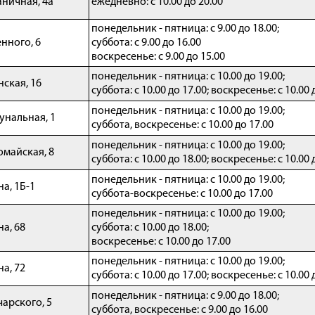
аничная, 4а
ежедневно: с 10.00 до 20.00
понедельник - пятница: с 9.00 до 18.00;
енного, 6
суббота: с 9.00 до 16.00
воскресенье: с 9.00 до 15.00
понедельник - пятница: с 10.00 до 19.00;
нская, 16
суббота: с 10.00 до 17.00; воскресенье: с 10.00 
понедельник - пятница: с 10.00 до 19.00;
унальная, 1
суббота, воскресенье: с 10.00 до 17.00
понедельник - пятница: с 10.00 до 19.00;
омайская, 8
суббота: с 10.00 до 18.00; воскресенье: с 10.00 
понедельник - пятница: с 10.00 до 19.00;
а, 1Б-1
суббота-воскресенье: с 10.00 до 17.00
понедельник - пятница: с 10.00 до 19.00;
на, 68
суббота: с 10.00 до 18.00;
воскресенье: с 10.00 до 17.00
понедельник - пятница: с 10.00 до 19.00;
на, 72
суббота: с 10.00 до 17.00; воскресенье: с 10.00 
понедельник - пятница: с 9.00 до 18.00;
чарского, 5
суббота,
воскресенье
: с 9.00 до 16.00