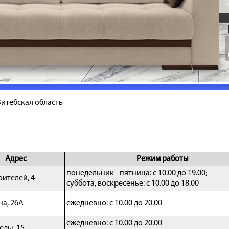
Витебская область
Адрес
Режим работы
понедельник - пятница: с 10.00 до 19.00;
оителей, 4
суббота, воскресенье: с 10.00 до 18.00
на, 26А
ежедневно: с 10.00 до 20.00
ежедневно: с 10.00 до 20.00
еды, 15