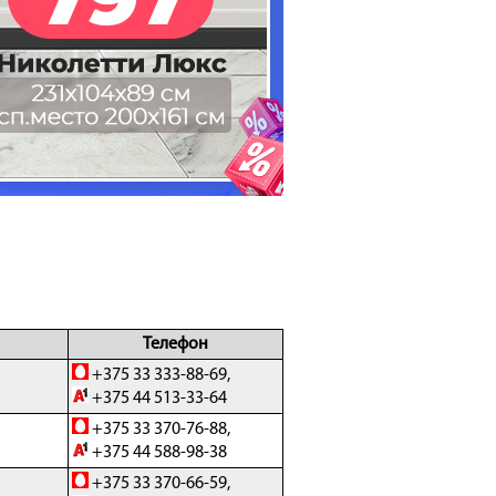
Телефон
+375 33 333-88-69,
+375 44 513-33-64
+375 33 370-76-88,
+375 44 588-98-38
+375 33 370-66-59,