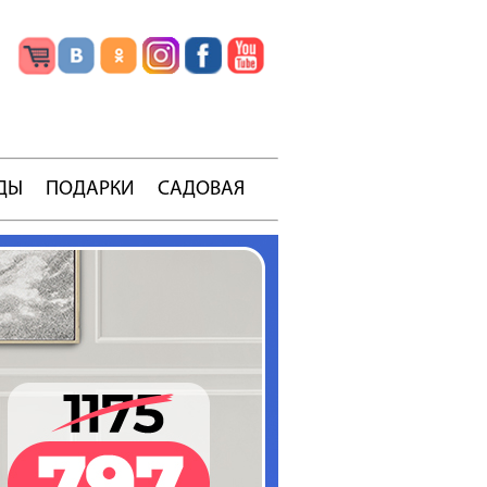
ДЫ
ПОДАРКИ
САДОВАЯ