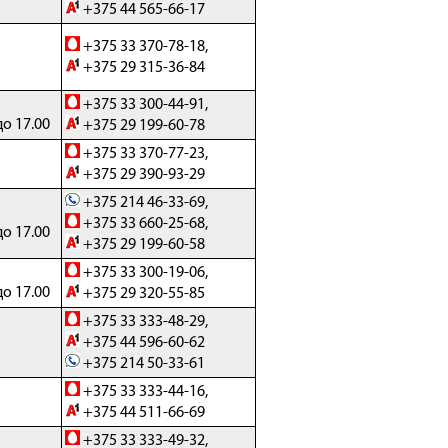
+375 44 565-66-17
+375 33 370-78-18,
+375 29 315-36-84
+375 33 300-44-91,
до 17.00
+375 29 199-60-78
+375 33 370-77-23,
+375 29 390-93-29
+375 214 46-33-69,
+375 33 660-25-68,
до 17.00
+375 29 199-60-58
+375 33 300-19-06,
до 17.00
+375 29 320-55-85
+375 33 333-48-29,
+375 44 596-60-62
+375 214 50-33-61
+375 33 333-44-16,
+375 44 511-66-69
+375 33 333-49-32,