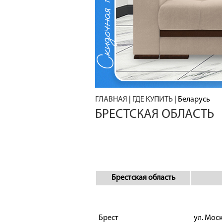
ГЛАВНАЯ
|
ГДЕ КУПИТЬ
|
Беларусь
БРЕСТСКАЯ ОБЛАСТЬ
Брестская область
Брест
ул. Мос