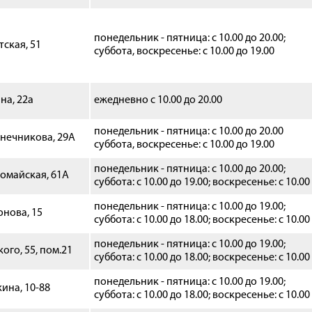
понедельник - пятница: c 10.00 до 20.00;
тская, 51
суббота, воскресенье: с 10.00 до 19.00
на, 22а
ежедневно с 10.00 до 20.00
понедельник - пятница: с 10.00 до 20.00
онечникова, 29А
суббота, воскресенье: с 10.00 до 19.00
понедельник - пятница: c 10.00 до 20.00;
вомайская, 61А
суббота: с 10.00 до 19.00; воскресенье: с 10.00
понедельник - пятница: с 10.00 до 19.00;
онова, 15
суббота: с 10.00 до 18.00; воскресенье: с 10.00
понедельник - пятница: с 10.00 до 19.00;
кого, 55, пом.21
суббота: с 10.00 до 18.00; воскресенье: с 10.00
понедельник - пятница: с 10.00 до 19.00;
кина, 10-88
суббота: с 10.00 до 18.00; воскресенье: с 10.00