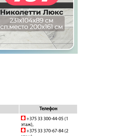
Телефон
+375 33 300-44-05 (1
этаж),
+375 33 370-67-84 (2