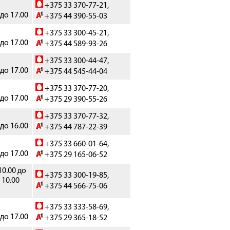
+375 33 370-77-21,
 до 17.00
+375 44 390-55-03
+375 33 300-45-21,
 до 17.00
+375 44 589-93-26
+375 33 300-44-47,
 до 17.00
+375 44 545-44-04
+375 33 370-77-20,
 до 17.00
+375 29 390-55-26
+375 33 370-77-32,
 до 16.00
+375 44 787-22-39
+375 33 660-01-64,
 до 17.00
+375 29 165-06-52
10.00 до
+375 33 300-19-85,
 10.00
+375 44 566-75-06
+375 33 333-58-69,
 до 17.00
+375 29 365-18-52