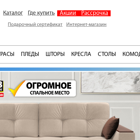
Каталог
Где купить
Акции
Рассрочка
Подарочный сертификат
Интернет-магазин
ТРАСЫ
ПЛЕДЫ
ШТОРЫ
КРЕСЛА
СТОЛЫ
КОМО