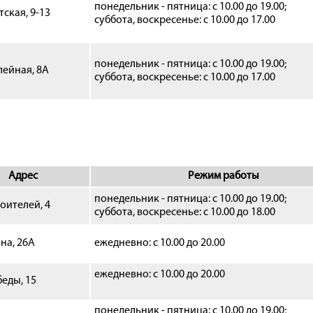
понедельник - пятница: с 10.00 до 19.00;
тская, 9-13
суббота, воскресенье: с 10.00 до 17.00
понедельник - пятница: с 10.00 до 19.00;
лейная, 8А
суббота, воскресенье: с 10.00 до 17.00
Адрес
Режим работы
понедельник - пятница: с 10.00 до 19.00;
роителей, 4
суббота, воскресенье: с 10.00 до 18.00
ина, 26А
ежедневно: с 10.00 до 20.00
ежедневно: с 10.00 до 20.00
беды, 15
понедельник -
пятница
: с 10.00 до 19.00;