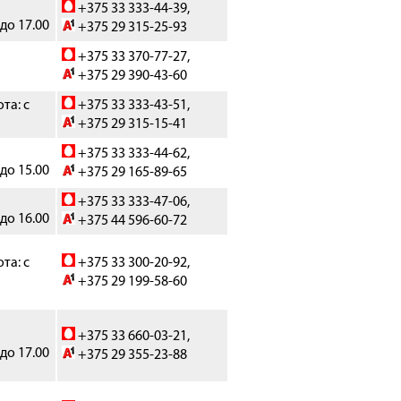
+375 33 333-44-39,
 до 17.00
+375 29 315-25-93
+375 33 370-77-27,
+375 29 390-43-60
та: с
+375 33 333-43-51,
+375 29 315-15-41
+375 33 333-44-62,
 до 15.00
+375 29 165-89-65
+375 33 333-47-06,
 до 16.00
+375 44 596-60-72
та: с
+375 33 300-20-92,
+375 29 199-58-60
+375 33 660-03-21,
 до 17.00
+375 29 355-23-88