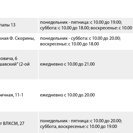
понедельник - пятница: с 10.00 до 19.00;
упалы 13
суббота: с 10.00 до 18.00; воскресенье: с 10.00
ная Ф. Скорины,
понедельник - суббота: с 10.00 до 20.00;
воскресенье: с 10.00 до 18.00
ахновича, 6
шавский" (2-ой
ежедневно с 10.00 до 21.00
ричная, 11-1
ежедневно с 10.00 до 20.00
понедельник - пятница: с 10.00 до 20.00;
ет ВЛКСМ, 27
суббота, воскресенье: с 10.00 до 19.00