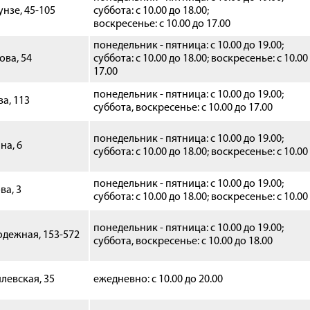
унзе, 45-105
суббота:
с 10.00 до 18.00;
воскресенье: с 10.00 до 17.00
понедельник - пятница: с 10.00 до 19.00;
ова, 54
суббота: с 10.00 до 18.00; воскресенье: c 10.00
17.00
понедельник - пятница: с 10.00 до 19.00;
ва, 113
суббота, воскресенье: с 10.00 до 17.00
понедельник - пятница: с 10.00 до 19.00;
на, 6
суббота: с 10.00 до 18.00; воскресенье: с 10.00
понедельник - пятница: с 10.00 до 19.00;
ва, 3
суббота: с 10.00 до 18.00; воскресенье: с 10.00
понедельник - пятница: с 10.00 до 19.00;
одежная, 153-572
суббота, воскресенье: с 10.00 до 18.00
илевская, 35
ежедневно: с 10.00 до 20.00