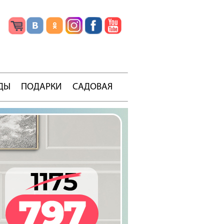
ДЫ
ПОДАРКИ
САДОВАЯ