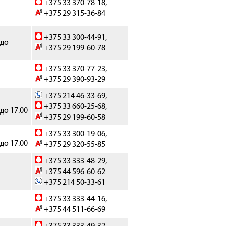
+375 33 370-78-18,
+375 29 315-36-84
+375 33 300-44-91,
 до
+375 29 199-60-78
+375 33 370-77-23,
+375 29 390-93-29
+375 214 46-33-69,
+375 33 660-25-68,
 до 17.00
+375 29 199-60-58
+375 33 300-19-06,
 до 17.00
+375 29 320-55-85
+375 33 333-48-29,
+375 44 596-60-62
+375 214 50-33-61
+375 33 333-44-16,
+375 44 511-66-69