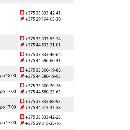
+375 33 333-42-41,
+375 29 194-03-30
+375
33 333-53-74
,
+375 44 533-21-01
+375 33 333-48-64,
+375 44 596-60-41
+375 33 300-19-88,
 до 18.00
+375 44 580-19-93
+375 33 300-20-16,
 до 17.00
+375 44 580-23-63
+375 33 333-88-93,
 до 17.00
+375 44 513-33-58
+375 33 333-42-28,
 до 17.00
+375 29 315-25-16