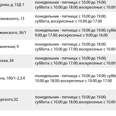
понедельник - пятница: с 10.00 до 19.00;
рова, д. 15Д-1
суббота: с 10.00 до 18.00; воскресенье: с 10.00
понедельник - пятница: с 10.00 до 19.00;
няховского, 13
суббота,
воскресенье
: с 10.00 до 17.00
понедельник - пятница: с 10.00 до 19.00; суббо
жинского, 36/1
9.00 до 17.00; воскресенье: с 9.00 до 16.00
понедельник - пятница: с 10.00 до 18.00;
раничная, 9
суббота: с 10.00 до 17.00; воскресенье: с 10.00
понедельник - пятница: с 10.00 до 19.00;
ская, 34
суббота: с 10.00 до 17.00; воскресенье: с 10.00
понедельник - пятница: с 10.00 до 19.00; суббо
на, 100/1-2,3,4
10.00 до 18.00; воскресенье: с 10.00 до 17.00
понедельник - пятница: с 10.00 до 19.00;
арского,32
суббота: с 10.00 до 18.00; воскресенье: с 10.00