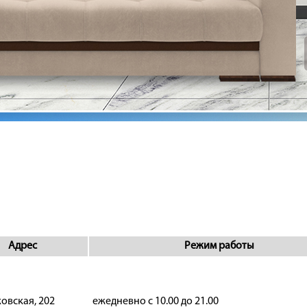
Адрес
Режим работы
ковская, 202
ежедневно с 10.00 до 21.00