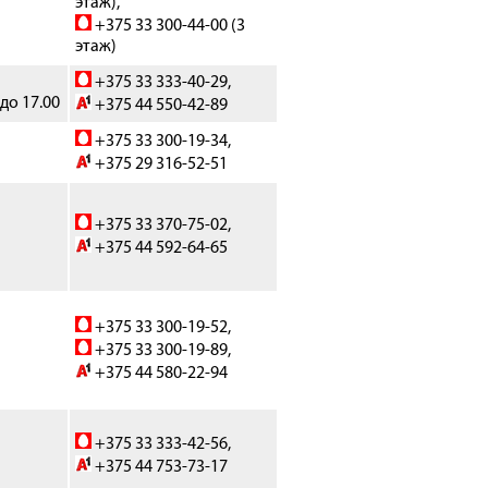
этаж),
+375 33 300-44-00 (3
этаж)
+375 33 333-40-29,
 до 17.00
+375 44 550-42-89
+375 33 300-19-34,
+375 29 316-52-51
+375
33 370-75-02
,
+375 44 592-64-65
+375 33 300-19-52,
+375 33 300-19-89,
+375 44 580-22-94
+375 33 333-42-56,
+375 44 753-73-17