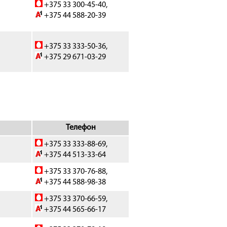
+375 33 300-45-40,
+375 44 588-20-39
+375 33 333-50-36,
+375 29 671-03-29
Телефон
+375 33 333-88-69,
+375 44 513-33-64
+375 33 370-76-88,
+375 44 588-98-38
+375 33 370-66-59,
+375 44 565-66-17