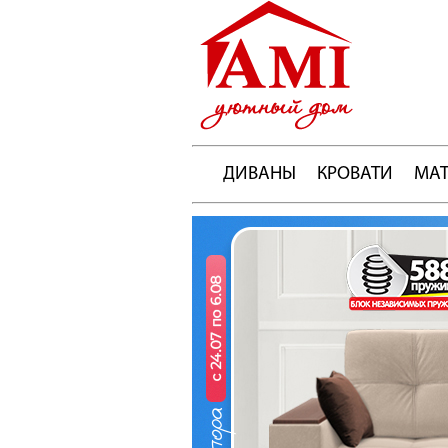
ДИВАНЫ
КРОВАТИ
МА