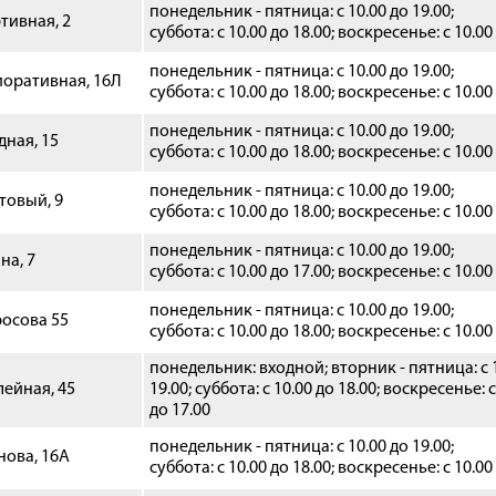
понедельник - пятница: с 10.00 до 19.00;
тивная, 2
суббота: с 10.00 до 18.00; воскресенье: с 10.00
понедельник - пятница: с 10.00 до 19.00;
иоративная, 16Л
суббота: с 10.00 до 18.00; воскресенье: с 10.00
понедельник - пятница: с 10.00 до 19.00;
дная, 15
суббота: с 10.00 до 18.00; воскресенье: с 10.00
понедельник - пятница: с 10.00 до 19.00;
товый, 9
суббота: с 10.00 до 18.00; воскресенье: с 10.00
понедельник - пятница: с 10.00 до 19.00;
на, 7
суббота: с 10.00 до 17.00; воскресенье: с 10.00
понедельник - пятница: с 10.00 до 19.00;
росова 55
суббота:
с 10.00 до 18.00;
воскресенье:
с 10.00
понедельник: входной; вторник - пятница: с 
лейная, 45
19.00; суббота: с 10.00 до 18.00; воскресенье: с
до 17.00
понедельник - пятница: с 10.00 до 19.00;
нова, 16А
суббота: с 10.00 до 18.00; воскресенье: с 10.00