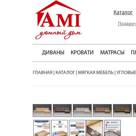
Каталог
Подароч
ДИВАНЫ
КРОВАТИ
МАТРАСЫ
П
ГЛАВНАЯ
|
КАТАЛОГ
|
МЯГКАЯ МЕБЕЛЬ
|
УГЛОВЫЕ