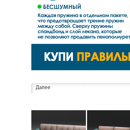
Далее