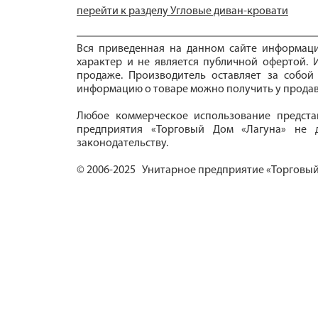
перейти к разделу Угловые диван-кровати
Вся приведенная на данном сайте информац
характер и не является публичной офертой. И
продаже. Производитель оставляет за собой
информацию о товаре можно получить у продав
Любое коммерческое использование предста
предприятия «Торговый Дом «Лагуна» не д
законодательству.
© 2006-2025 Унитарное предприятие «Торговый