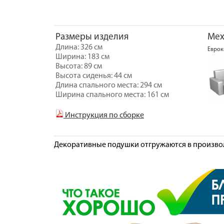
Размеры изделия
Мех
Длина: 326 см
Еврок
Ширина: 183 см
Высота: 89 см
Высота сиденья: 44 см
Длина спального места: 294 см
Ширина спального места: 161 см
Инструкция по сборке
Декоративные подушки отгружаются в произво