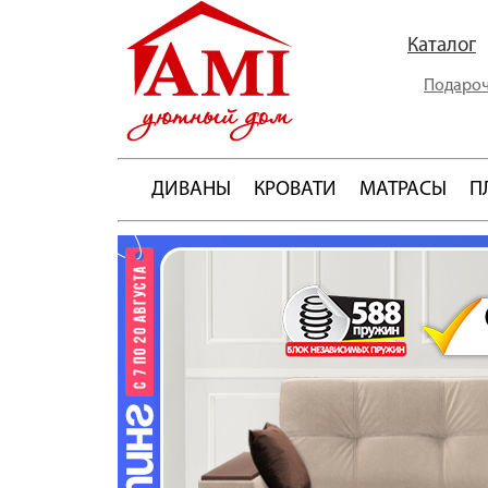
Каталог
Подароч
ДИВАНЫ
КРОВАТИ
МАТРАСЫ
П