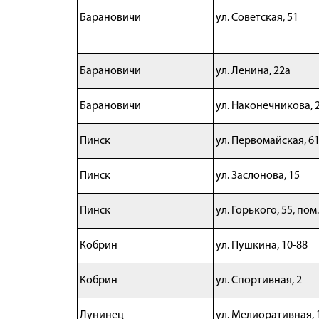
Барановичи
ул. Советская, 51
Барановичи
ул. Ленина, 22а
Барановичи
ул. Наконечникова, 
Пинск
ул. Первомайская, 6
Пинск
ул. Заслонова, 15
Пинск
ул. Горького, 55, пом
Кобрин
ул. Пушкина, 10-88
Кобрин
ул. Спортивная, 2
Лунинец
ул. Мелиоративная, 