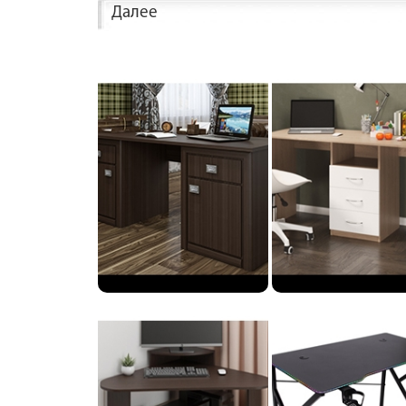
Далее