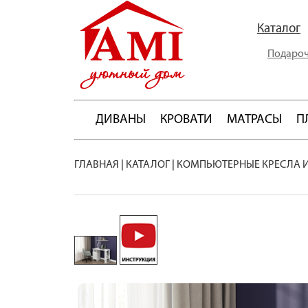
Каталог
Подароч
ДИВАНЫ
КРОВАТИ
МАТРАСЫ
П
ГЛАВНАЯ
|
КАТАЛОГ
|
КОМПЬЮТЕРНЫЕ КРЕСЛА 