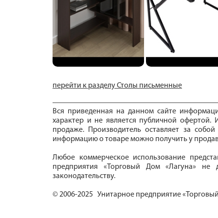
перейти к разделу Столы письменные
Вся приведенная на данном сайте информац
характер и не является публичной офертой. И
продаже. Производитель оставляет за собой
информацию о товаре можно получить у продав
Любое коммерческое использование предста
предприятия «Торговый Дом «Лагуна» не д
законодательству.
© 2006-2025 Унитарное предприятие «Торговый