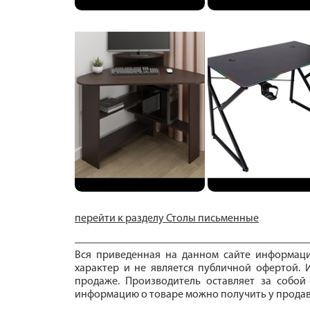
перейти к разделу Столы письменные
Вся приведенная на данном сайте информац
характер и не является публичной офертой. И
продаже. Производитель оставляет за собой
информацию о товаре можно получить у продав