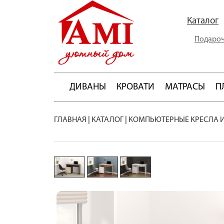
Каталог
Подароч
ДИВАНЫ
КРОВАТИ
МАТРАСЫ
П
ГЛАВНАЯ
|
КАТАЛОГ
|
КОМПЬЮТЕРНЫЕ КРЕСЛА 