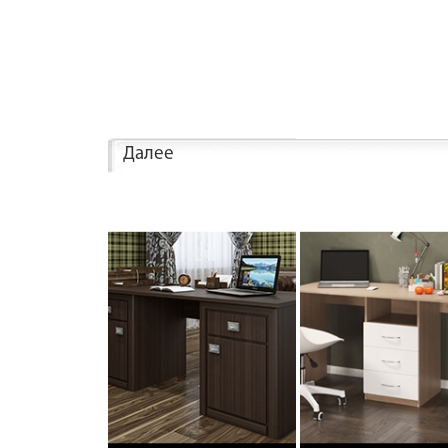
Далее