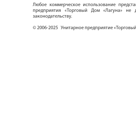
Любое коммерческое использование предста
предприятия «Торговый Дом «Лагуна» не д
законодательству.
© 2006-2025 Унитарное предприятие «Торговый