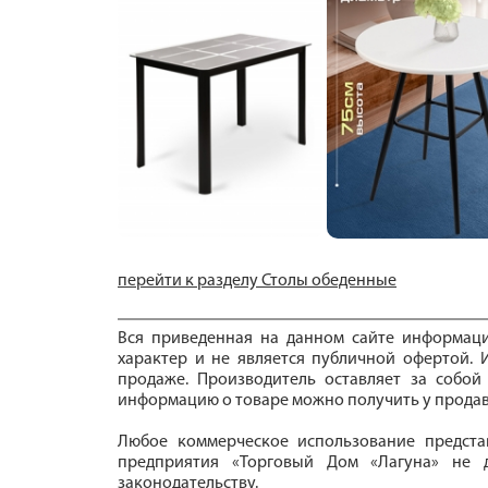
перейти к разделу Столы обеденные
Вся приведенная на данном сайте информац
характер и не является публичной офертой. И
продаже. Производитель оставляет за собой
информацию о товаре можно получить у продав
Любое коммерческое использование предста
предприятия «Торговый Дом «Лагуна» не д
законодательству.