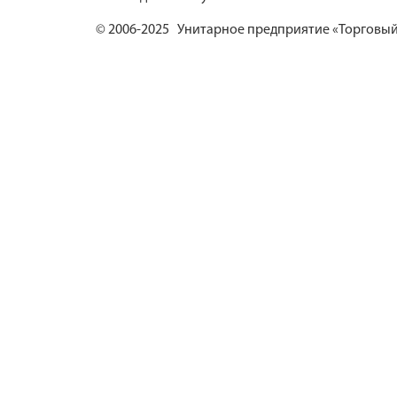
© 2006-2025 Унитарное предприятие «Торговый