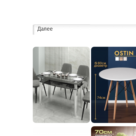
Далее