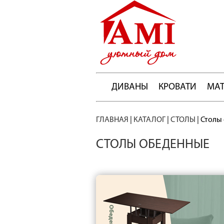
ДИВАНЫ
КРОВАТИ
МА
ГЛАВНАЯ
|
КАТАЛОГ
|
СТОЛЫ
|
Столы
СТОЛЫ ОБЕДЕННЫЕ