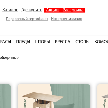
Каталог
Где купить
Акции
Рассрочка
Подарочный сертификат
Интернет-магазин
ТРАСЫ
ПЛЕДЫ
ШТОРЫ
КРЕСЛА
СТОЛЫ
КОМО
 обеденные