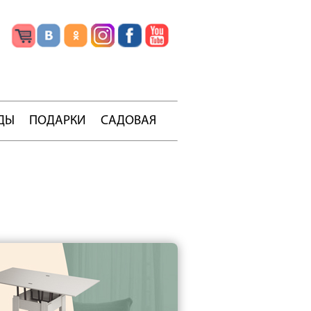
ДЫ
ПОДАРКИ
САДОВАЯ