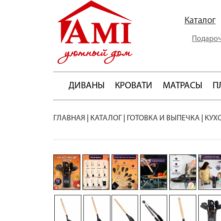
Каталог
Подароч
ДИВАНЫ
КРОВАТИ
МАТРАСЫ
П
ГЛАВНАЯ
|
КАТАЛОГ
|
ГОТОВКА И ВЫПЕЧКА
|
КУХ