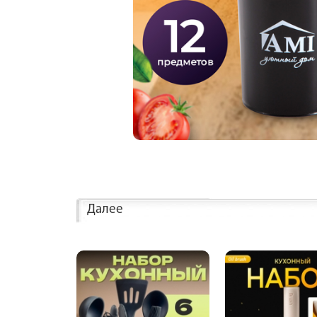
Далее