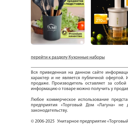
перейти к разделу Кухонные наборы
Вся приведенная на данном сайте информац
характер и не является публичной офертой. И
продаже. Производитель оставляет за собой
информацию о товаре можно получить у продав
Любое коммерческое использование предста
предприятия «Торговый Дом «Лагуна» не д
законодательству.
© 2006-2025 Унитарное предприятие «Торговый