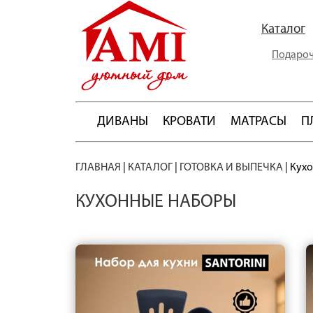
Каталог
Подароч
ДИВАНЫ
КРОВАТИ
МАТРАСЫ
П
ГЛАВНАЯ
|
КАТАЛОГ
|
ГОТОВКА И ВЫПЕЧКА
|
Кух
КУХОННЫЕ НАБОРЫ