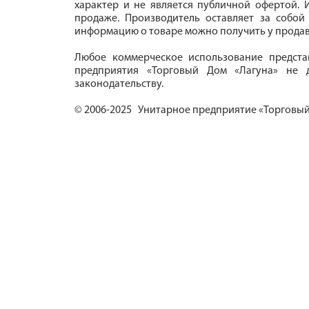
характер и не является публичной офертой. И
продаже. Производитель оставляет за собой
информацию о товаре можно получить у продав
Любое коммерческое использование предста
предприятия «Торговый Дом «Лагуна» не д
законодательству.
© 2006-2025 Унитарное предприятие «Торговый