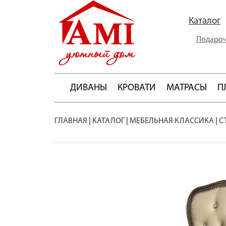
Каталог
Подароч
ДИВАНЫ
КРОВАТИ
МАТРАСЫ
П
ГЛАВНАЯ
|
КАТАЛОГ
|
МЕБЕЛЬНАЯ КЛАССИКА
|
С