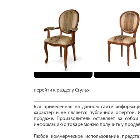
перейти к разделу Стулья
Вся приведенная на данном сайте информац
характер и не является публичной офертой. И
продаже. Производитель оставляет за собой
информацию о товаре можно получить у продав
Любое коммерческое использование предста