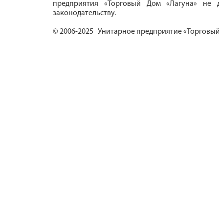
предприятия «Торговый Дом «Лагуна» не д
законодательству.
© 2006-2025 Унитарное предприятие «Торговый