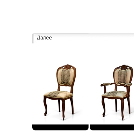
Далее