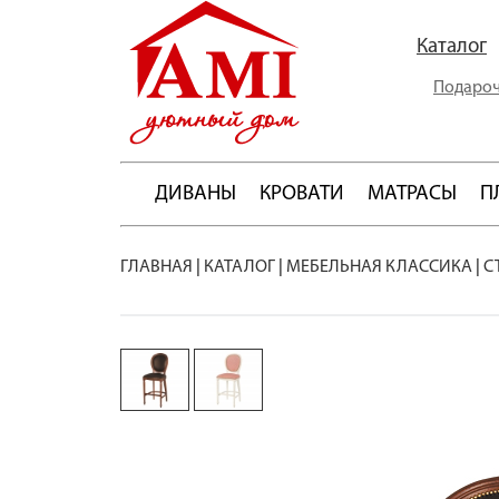
Каталог
Подароч
ДИВАНЫ
КРОВАТИ
МАТРАСЫ
П
ГЛАВНАЯ
|
КАТАЛОГ
|
МЕБЕЛЬНАЯ КЛАССИКА
|
С