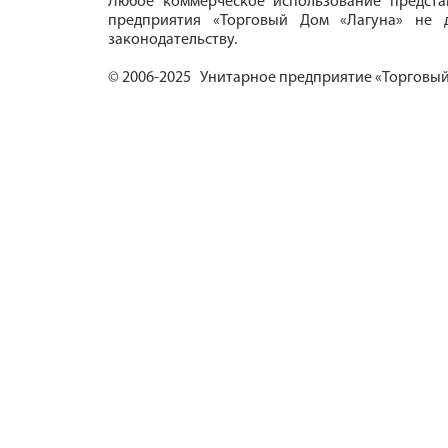
Любое коммерческое использование предста
предприятия «Торговый Дом «Лагуна» не д
законодательству.
© 2006-2025 Унитарное предприятие «Торговый