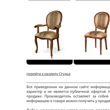
перейти к разделу Стулья
Вся приведенная на данном сайте информац
характер и не является публичной офертой. И
продаже. Производитель оставляет за собой
информацию о товаре можно получить у продав