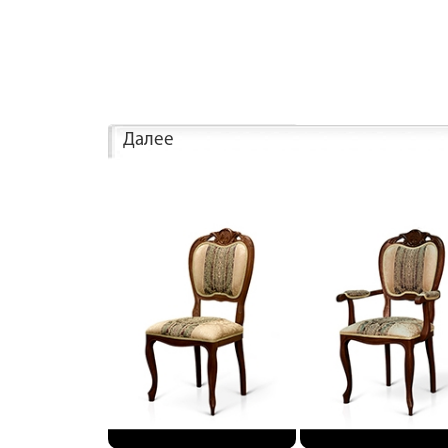
Далее