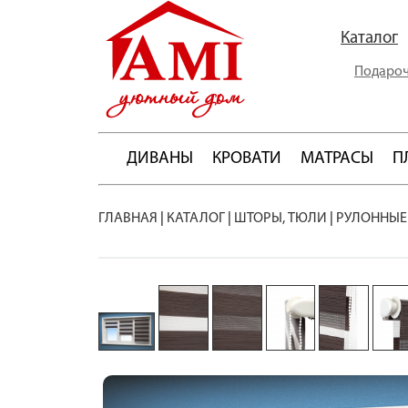
Каталог
Подароч
ДИВАНЫ
КРОВАТИ
МАТРАСЫ
П
ГЛАВНАЯ
|
КАТАЛОГ
|
ШТОРЫ, ТЮЛИ
|
РУЛОННЫЕ