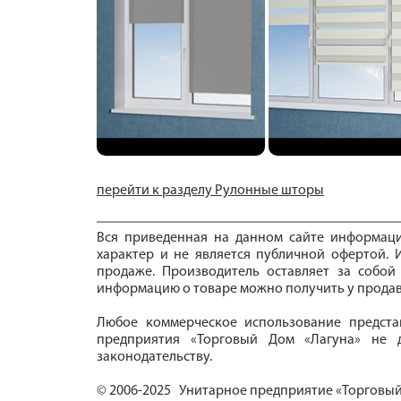
перейти к разделу Рулонные шторы
Вся приведенная на данном сайте информац
характер и не является публичной офертой. И
продаже. Производитель оставляет за собой
информацию о товаре можно получить у продав
Любое коммерческое использование предста
предприятия «Торговый Дом «Лагуна» не д
законодательству.
© 2006-2025 Унитарное предприятие «Торговый