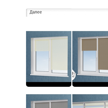
Далее