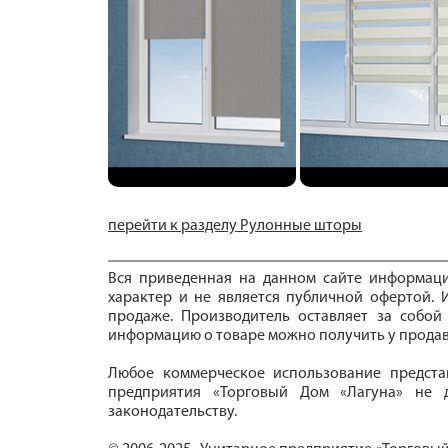
перейти к разделу Рулонные шторы
Вся приведенная на данном сайте информац
характер и не является публичной офертой. И
продаже. Производитель оставляет за собой
информацию о товаре можно получить у продав
Любое коммерческое использование предста
предприятия «Торговый Дом «Лагуна» не д
законодательству.