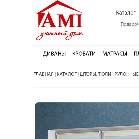
Каталог
Подароч
ДИВАНЫ
КРОВАТИ
МАТРАСЫ
П
ГЛАВНАЯ
|
КАТАЛОГ
|
ШТОРЫ, ТЮЛИ
|
РУЛОННЫЕ