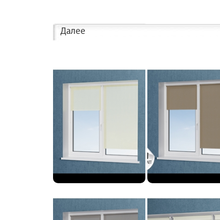
Далее