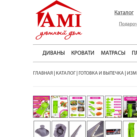
Каталог
Подароч
ДИВАНЫ
КРОВАТИ
МАТРАСЫ
П
ГЛАВНАЯ
|
КАТАЛОГ
|
ГОТОВКА И ВЫПЕЧКА
|
ИЗМ