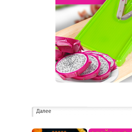
Далее