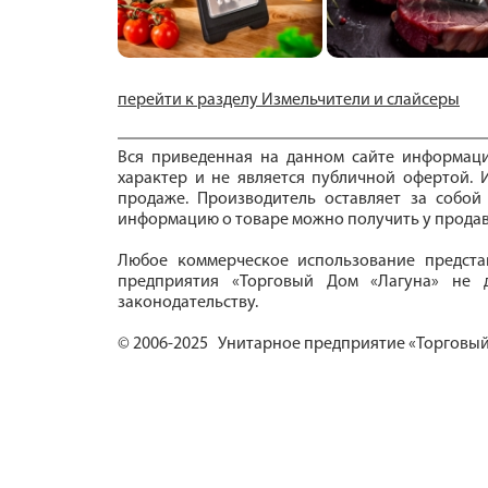
перейти к разделу Измельчители и слайсеры
Вся приведенная на данном сайте информац
характер и не является публичной офертой. И
продаже. Производитель оставляет за собой
информацию о товаре можно получить у продав
Любое коммерческое использование предста
предприятия «Торговый Дом «Лагуна» не д
законодательству.
© 2006-2025 Унитарное предприятие «Торговый